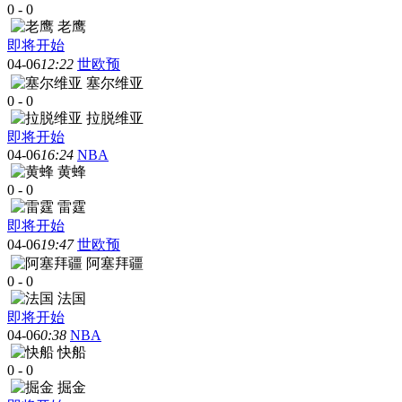
0
-
0
老鹰
即将开始
04-06
12:22
世欧预
塞尔维亚
0
-
0
拉脱维亚
即将开始
04-06
16:24
NBA
黄蜂
0
-
0
雷霆
即将开始
04-06
19:47
世欧预
阿塞拜疆
0
-
0
法国
即将开始
04-06
0:38
NBA
快船
0
-
0
掘金