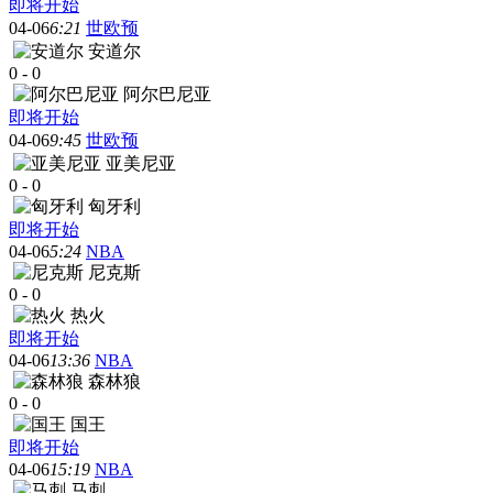
即将开始
04-06
6:21
世欧预
安道尔
0
-
0
阿尔巴尼亚
即将开始
04-06
9:45
世欧预
亚美尼亚
0
-
0
匈牙利
即将开始
04-06
5:24
NBA
尼克斯
0
-
0
热火
即将开始
04-06
13:36
NBA
森林狼
0
-
0
国王
即将开始
04-06
15:19
NBA
马刺