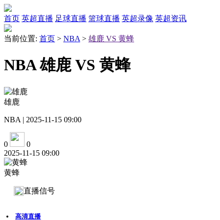
首页
英超直播
足球直播
篮球直播
英超录像
英超资讯
当前位置:
首页
>
NBA
>
雄鹿 VS 黄蜂
NBA 雄鹿 VS 黄蜂
雄鹿
NBA | 2025-11-15 09:00
0
0
2025-11-15 09:00
黄蜂
直播信号
高清直播